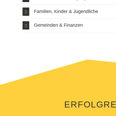
Familien, Kinder & Jugendliche
Gemeinden & Finanzen
ERFOLGREI