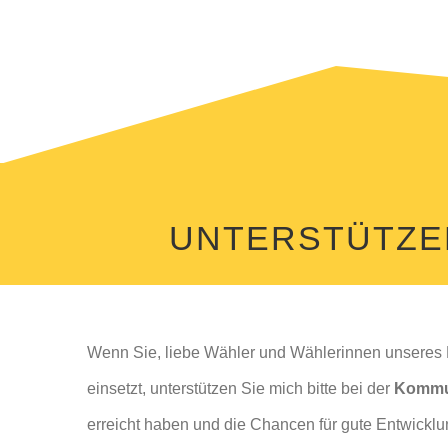
UNTERSTÜTZEN
Wenn Sie, liebe Wähler und Wählerinnen unseres 
einsetzt, unterstützen Sie mich bitte bei der
Kommu
erreicht haben und die Chancen für gute Entwicklu