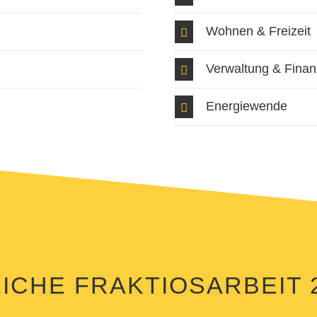
Wohnen & Freizeit
Verwaltung & Fina
Energiewende
CHE FRAKTIOSARBEIT 2