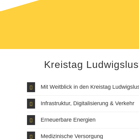
Kreistag Ludwigslu
Mit Weitblick in den Kreistag Ludwigslu
Infrastruktur, Digitalisierung & Verkehr
Erneuerbare Energien
Medizinische Versorgung