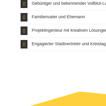
Gebürtiger und bekennender Vollblut-L
Familienvater und Ehemann
Projektingenieur mit kreativen Lösunge
Engagierter Stadtvertreter und Kreistag