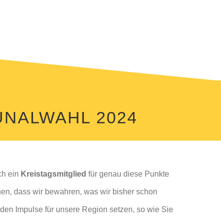
UNALWAHL 2024
ch ein
Kreistagsmitglied
für genau diese Punkte
chen, dass wir bewahren, was wir bisher schon
nden Impulse für unsere Region setzen, so wie Sie