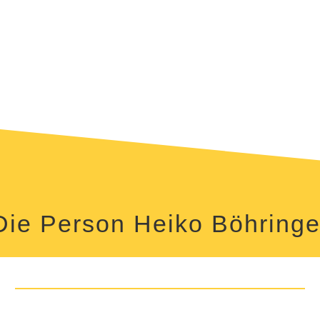
Die Person Heiko Böhringe